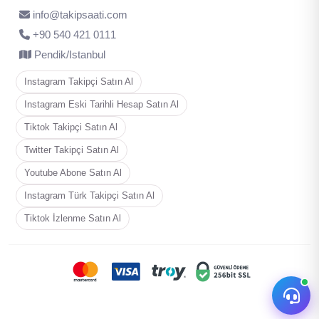
info@takipsaati.com
‪+90 540 421 0111
Pendik/Istanbul
Instagram Takipçi Satın Al
Instagram Eski Tarihli Hesap Satın Al
Tiktok Takipçi Satın Al
Twitter Takipçi Satın Al
Youtube Abone Satın Al
Instagram Türk Takipçi Satın Al
Tiktok İzlenme Satın Al