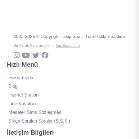
2023-2026 © Copyright Takip Saati. Tüm Hakları Saklıdır
Bir Faruk Kara projesi —
farukkara.com
Hızlı Menü
Hakkımızda
Blog
Hizmet Şartları
İade Koşulları
Mesafeli Satış Sözleşmesi
Sıkça Sorulan Sorular (S.S.S.)
İletişim Bilgileri