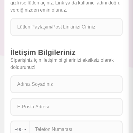
gizli ise lütfen açınız. Link ya da kullanıcı adını doğru
verdiğinizden emin olunuz.
İletişim Bilgileriniz
Siparişiniz için iletişim bilgilerinizi eksiksiz olarak
doldurunuz!
+90