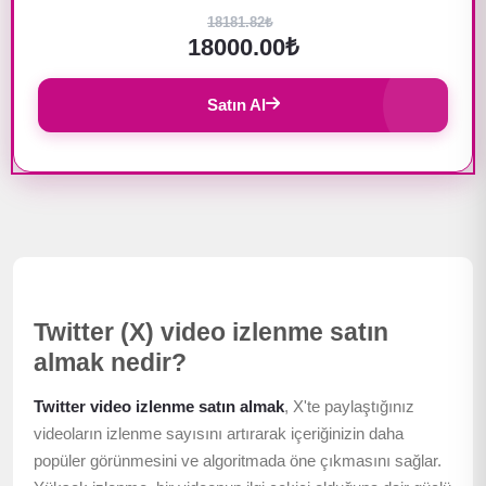
18181.82₺
18000.00₺
Satın Al
Twitter (X) video izlenme satın
almak nedir?
Twitter video izlenme satın almak
, X'te paylaştığınız
videoların izlenme sayısını artırarak içeriğinizin daha
popüler görünmesini ve algoritmada öne çıkmasını sağlar.