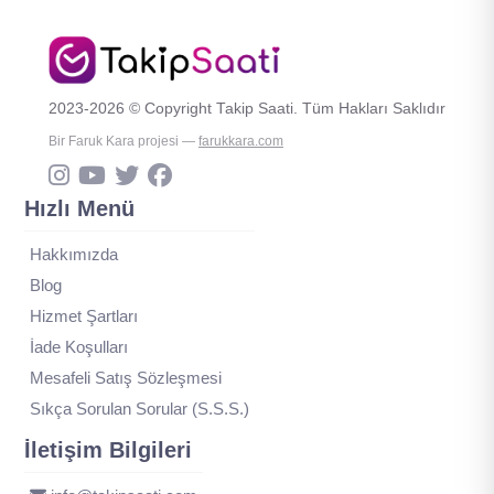
2023-2026 © Copyright Takip Saati. Tüm Hakları Saklıdır
Bir Faruk Kara projesi —
farukkara.com
Hızlı Menü
Hakkımızda
Blog
Hizmet Şartları
İade Koşulları
Mesafeli Satış Sözleşmesi
Sıkça Sorulan Sorular (S.S.S.)
İletişim Bilgileri