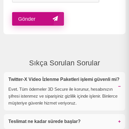
Gönder
Sıkça Sorulan Sorular
Twitter-X Video İzlenme Paketleri işlemi güvenli mi?
Evet. Tüm ödemeler 3D Secure ile korunur, hesabınızın
şifresi istenmez ve siparişiniz gizlilik içinde işlenir. Binlerce
müşteriye güvenle hizmet veriyoruz.
Teslimat ne kadar sürede başlar?