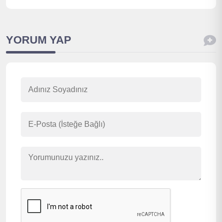
YORUM YAP