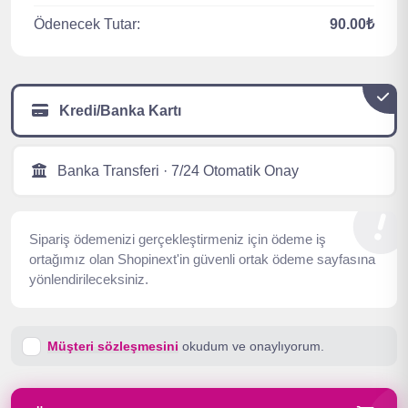
Ödenecek Tutar:
90.00₺
Kredi/Banka Kartı
Banka Transferi · 7/24 Otomatik Onay
Sipariş ödemenizi gerçekleştirmeniz için ödeme iş
ortağımız olan Shopinext'in güvenli ortak ödeme sayfasına
yönlendirileceksiniz.
Müşteri sözleşmesini
okudum ve onaylıyorum.