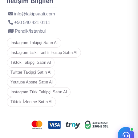
İletişim Bilgileri
info@takipsaati.com
‪+90 540 421 0111
Pendik/Istanbul
Instagram Takipçi Satın Al
Instagram Eski Tarihli Hesap Satın Al
Tiktok Takipçi Satın Al
Twitter Takipçi Satın Al
Youtube Abone Satın Al
Instagram Türk Takipçi Satın Al
Tiktok İzlenme Satın Al