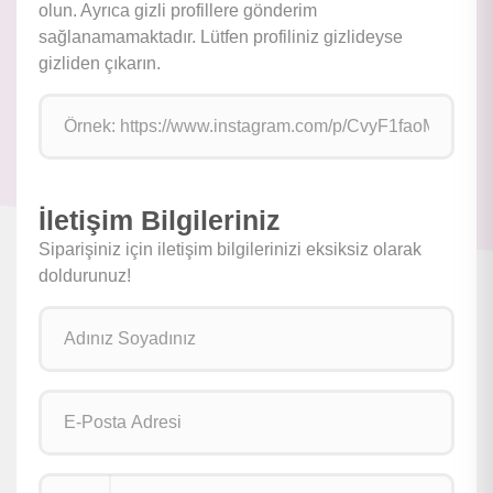
olun. Ayrıca gizli profillere gönderim
sağlanamamaktadır. Lütfen profiliniz gizlideyse
gizliden çıkarın.
İletişim Bilgileriniz
Siparişiniz için iletişim bilgilerinizi eksiksiz olarak
doldurunuz!