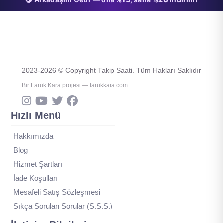
2023-2026 © Copyright Takip Saati. Tüm Hakları Saklıdır
Bir Faruk Kara projesi —
farukkara.com
Hızlı Menü
Hakkımızda
Blog
Hizmet Şartları
İade Koşulları
Mesafeli Satış Sözleşmesi
Sıkça Sorulan Sorular (S.S.S.)