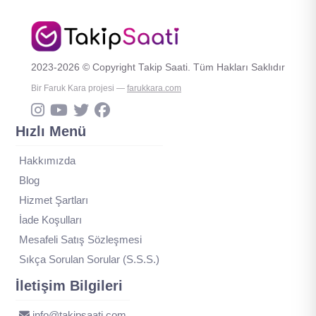
2023-2026 © Copyright Takip Saati. Tüm Hakları Saklıdır
Bir Faruk Kara projesi —
farukkara.com
Hızlı Menü
Hakkımızda
Blog
Hizmet Şartları
İade Koşulları
Mesafeli Satış Sözleşmesi
Sıkça Sorulan Sorular (S.S.S.)
İletişim Bilgileri
info@takipsaati.com