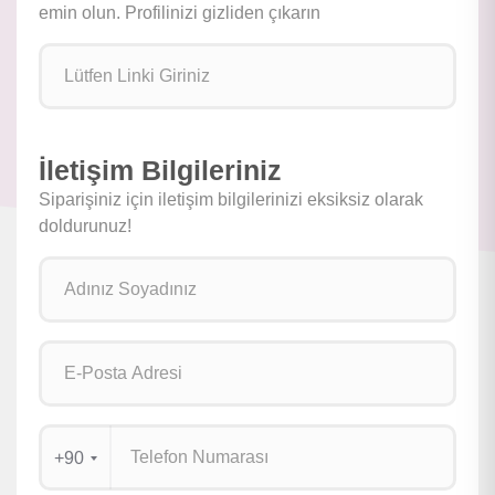
emin olun. Profilinizi gizliden çıkarın
İletişim Bilgileriniz
Siparişiniz için iletişim bilgilerinizi eksiksiz olarak
doldurunuz!
+90