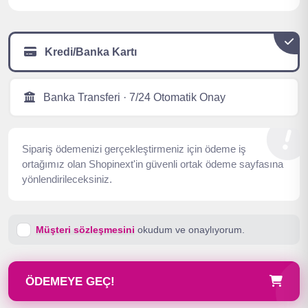
Kredi/Banka Kartı
Banka Transferi · 7/24 Otomatik Onay
Sipariş ödemenizi gerçekleştirmeniz için ödeme iş
ortağımız olan Shopinext'in güvenli ortak ödeme sayfasına
yönlendirileceksiniz.
Müşteri sözleşmesini
okudum ve onaylıyorum.
ÖDEMEYE GEÇ!