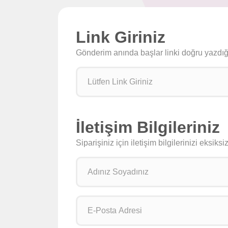
Link Giriniz
Gönderim anında başlar linki doğru yazdığın
İletişim Bilgileriniz
Siparişiniz için iletişim bilgilerinizi eksik