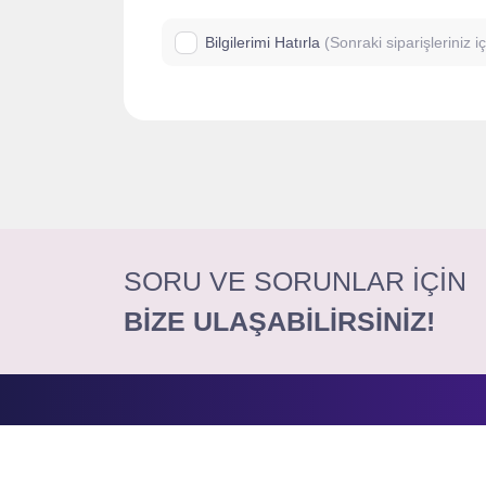
Bilgilerimi Hatırla
(Sonraki siparişleriniz 
SORU VE SORUNLAR İÇİN
BİZE ULAŞABİLİRSİNİZ!