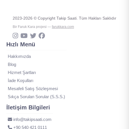
2023-2026 © Copyright Takip Saati. Tüm Hakları Saklıdır
Bir Faruk Kara projesi —
farukkara.com
Hızlı Menü
Hakkımızda
Blog
Hizmet Şartları
İade Koşulları
Mesafeli Satış Sözleşmesi
Sıkça Sorulan Sorular (S.S.S.)
İletişim Bilgileri
info@takipsaati.com
‪+90 540 421 0111