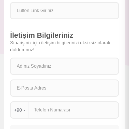
İletişim Bilgileriniz
Siparişiniz için iletişim bilgilerinizi eksiksiz olarak
doldurunuz!
+90