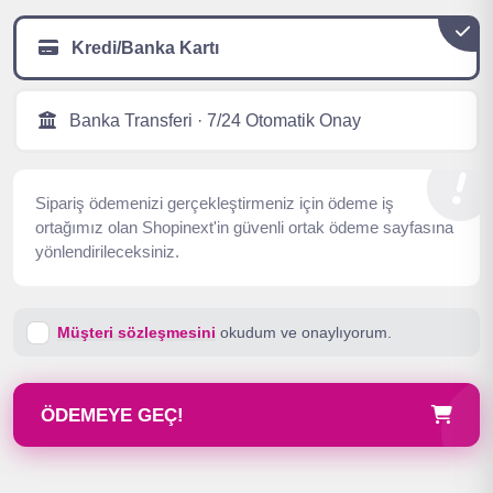
Kredi/Banka Kartı
Banka Transferi · 7/24 Otomatik Onay
Sipariş ödemenizi gerçekleştirmeniz için ödeme iş
ortağımız olan Shopinext'in güvenli ortak ödeme sayfasına
yönlendirileceksiniz.
Müşteri sözleşmesini
okudum ve onaylıyorum.
ÖDEMEYE GEÇ!