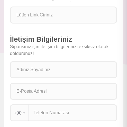
İletişim Bilgileriniz
Siparişiniz için iletişim bilgilerinizi eksiksiz olarak
doldurunuz!
+90