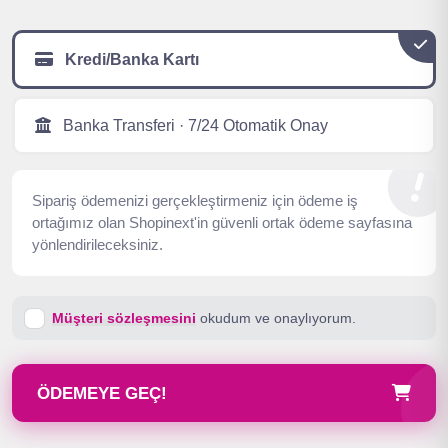
Kredi/Banka Kartı
Banka Transferi · 7/24 Otomatik Onay
Sipariş ödemenizi gerçekleştirmeniz için ödeme iş
ortağımız olan Shopinext'in güvenli ortak ödeme sayfasına
yönlendirileceksiniz.
Müşteri sözleşmesini
okudum ve onaylıyorum.
ÖDEMEYE GEÇ!