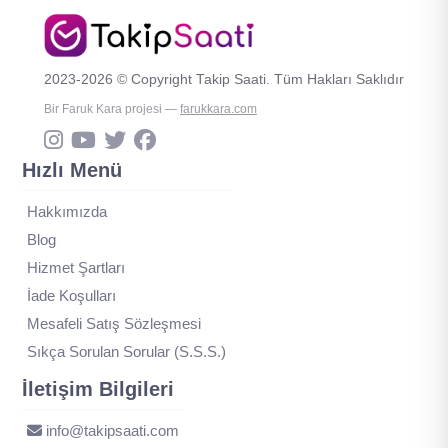
2023-2026 © Copyright Takip Saati. Tüm Hakları Saklıdır
Bir Faruk Kara projesi —
farukkara.com
Hızlı Menü
Hakkımızda
Blog
Hizmet Şartları
İade Koşulları
Mesafeli Satış Sözleşmesi
Sıkça Sorulan Sorular (S.S.S.)
İletişim Bilgileri
info@takipsaati.com