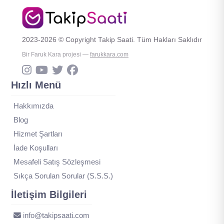
2023-2026 © Copyright Takip Saati. Tüm Hakları Saklıdır
Bir Faruk Kara projesi —
farukkara.com
Hızlı Menü
Hakkımızda
Blog
Hizmet Şartları
İade Koşulları
Mesafeli Satış Sözleşmesi
Sıkça Sorulan Sorular (S.S.S.)
İletişim Bilgileri
info@takipsaati.com