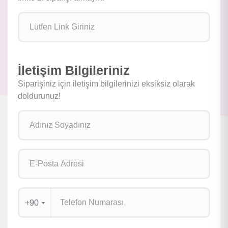
İletişim Bilgileriniz
Siparişiniz için iletişim bilgilerinizi eksiksiz olarak
doldurunuz!
+90