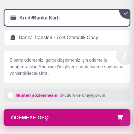
Kredi/Banka Kartı
Banka Transferi · 7/24 Otomatik Onay
Sipariş ödemenizi gerçekleştirmeniz için ödeme iş
ortağımız olan Shopinext'in güvenli ortak ödeme sayfasına
yönlendirileceksiniz.
Müşteri sözleşmesini
okudum ve onaylıyorum.
ÖDEMEYE GEÇ!