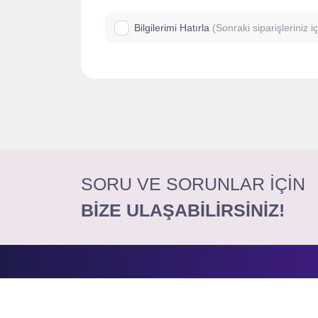
Bilgilerimi Hatırla
(Sonraki siparişleriniz 
SORU VE SORUNLAR İÇİN
BİZE ULAŞABİLİRSİNİZ!