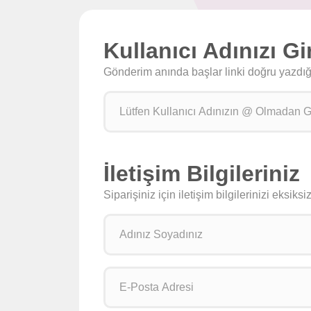
Kullanıcı Adınızı Gi
Gönderim anında başlar linki doğru yazdığın
İletişim Bilgileriniz
Siparişiniz için iletişim bilgilerinizi eksik