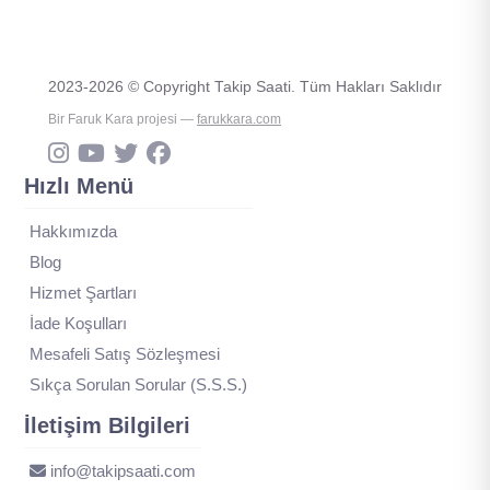
2023-2026 © Copyright Takip Saati. Tüm Hakları Saklıdır
Bir Faruk Kara projesi —
farukkara.com
Hızlı Menü
Hakkımızda
Blog
Hizmet Şartları
İade Koşulları
Mesafeli Satış Sözleşmesi
Sıkça Sorulan Sorular (S.S.S.)
İletişim Bilgileri
info@takipsaati.com