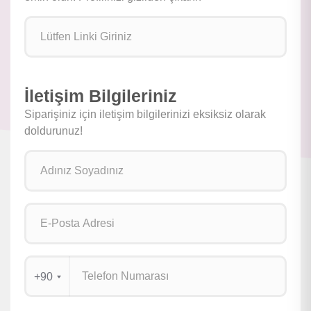
İletişim Bilgileriniz
Siparişiniz için iletişim bilgilerinizi eksiksiz olarak
doldurunuz!
+90