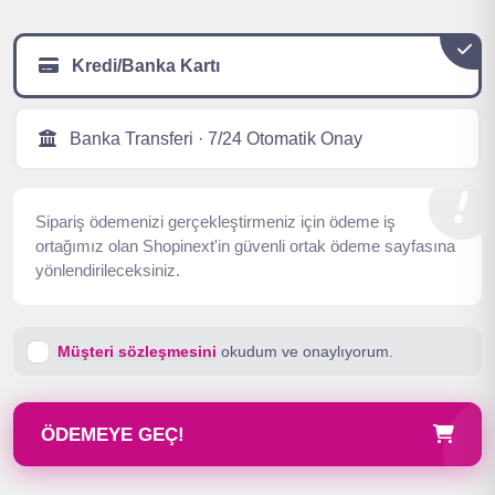
Kredi/Banka Kartı
Banka Transferi · 7/24 Otomatik Onay
Sipariş ödemenizi gerçekleştirmeniz için ödeme iş
ortağımız olan Shopinext'in güvenli ortak ödeme sayfasına
yönlendirileceksiniz.
Müşteri sözleşmesini
okudum ve onaylıyorum.
ÖDEMEYE GEÇ!