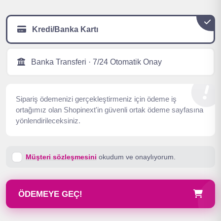
Kredi/Banka Kartı
Banka Transferi · 7/24 Otomatik Onay
Sipariş ödemenizi gerçekleştirmeniz için ödeme iş
ortağımız olan Shopinext'in güvenli ortak ödeme sayfasına
yönlendirileceksiniz.
Müşteri sözleşmesini
okudum ve onaylıyorum.
ÖDEMEYE GEÇ!