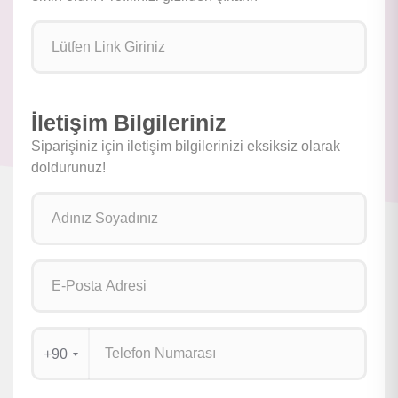
İletişim Bilgileriniz
Siparişiniz için iletişim bilgilerinizi eksiksiz olarak
doldurunuz!
+90