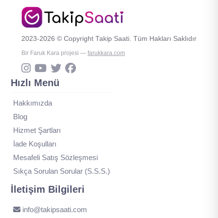
2023-2026 © Copyright Takip Saati. Tüm Hakları Saklıdır
Bir Faruk Kara projesi —
farukkara.com
Hızlı Menü
Hakkımızda
Blog
Hizmet Şartları
İade Koşulları
Mesafeli Satış Sözleşmesi
Sıkça Sorulan Sorular (S.S.S.)
İletişim Bilgileri
info@takipsaati.com