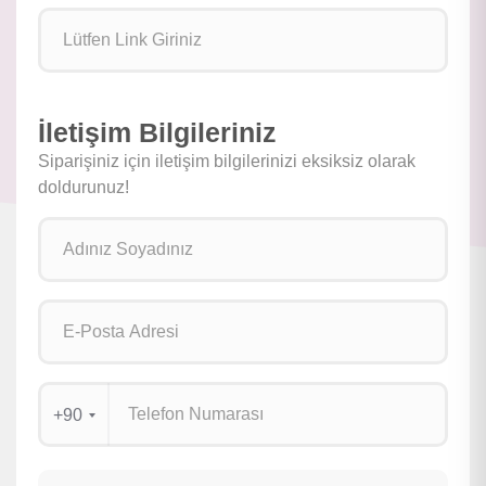
İletişim Bilgileriniz
Siparişiniz için iletişim bilgilerinizi eksiksiz olarak
doldurunuz!
+90