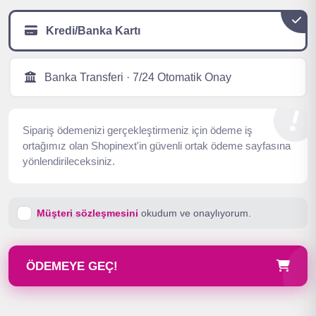
Kredi/Banka Kartı
Banka Transferi · 7/24 Otomatik Onay
Sipariş ödemenizi gerçekleştirmeniz için ödeme iş
ortağımız olan Shopinext'in güvenli ortak ödeme sayfasına
yönlendirileceksiniz.
Müşteri sözleşmesini
okudum ve onaylıyorum.
ÖDEMEYE GEÇ!