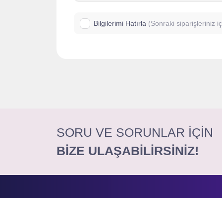
Bilgilerimi Hatırla
(Sonraki siparişleriniz 
SORU VE SORUNLAR İÇİN
BİZE ULAŞABİLİRSİNİZ!