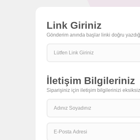
Link Giriniz
Gönderim anında başlar linki doğru yazdığın
İletişim Bilgileriniz
Siparişiniz için iletişim bilgilerinizi eksik