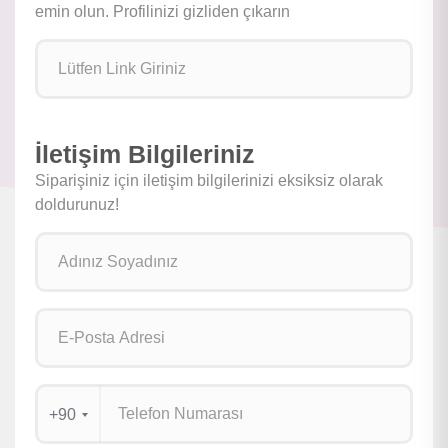
emin olun. Profilinizi gizliden çıkarın
İletişim Bilgileriniz
Siparişiniz için iletişim bilgilerinizi eksiksiz olarak
doldurunuz!
+90