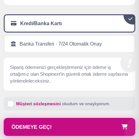
Kredi/Banka Kartı
Banka Transferi · 7/24 Otomatik Onay
Sipariş ödemenizi gerçekleştirmeniz için ödeme iş
ortağımız olan Shopinext'in güvenli ortak ödeme sayfasına
yönlendirileceksiniz.
Müşteri sözleşmesini
okudum ve onaylıyorum.
ÖDEMEYE GEÇ!