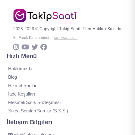
2023-2026 © Copyright Takip Saati. Tüm Hakları Saklıdır
Bir Faruk Kara projesi —
farukkara.com
Hızlı Menü
Hakkımızda
Blog
Hizmet Şartları
İade Koşulları
Mesafeli Satış Sözleşmesi
Sıkça Sorulan Sorular (S.S.S.)
İletişim Bilgileri
info@takipsaati.com