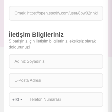
İletişim Bilgileriniz
Siparişiniz için iletişim bilgilerinizi eksiksiz olarak
doldurunuz!
+90