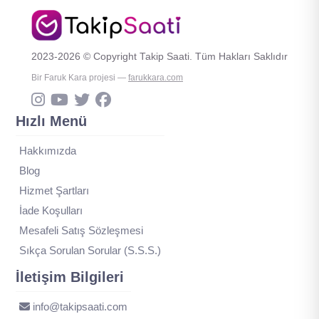
2023-2026 © Copyright Takip Saati. Tüm Hakları Saklıdır
Bir Faruk Kara projesi —
farukkara.com
Hızlı Menü
Hakkımızda
Blog
Hizmet Şartları
İade Koşulları
Mesafeli Satış Sözleşmesi
Sıkça Sorulan Sorular (S.S.S.)
İletişim Bilgileri
info@takipsaati.com