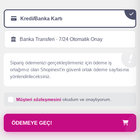
Kredi/Banka Kartı
Banka Transferi · 7/24 Otomatik Onay
Sipariş ödemenizi gerçekleştirmeniz için ödeme iş
ortağımız olan Shopinext'in güvenli ortak ödeme sayfasına
yönlendirileceksiniz.
Müşteri sözleşmesini
okudum ve onaylıyorum.
ÖDEMEYE GEÇ!