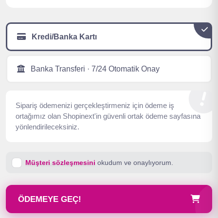
Kredi/Banka Kartı
Banka Transferi · 7/24 Otomatik Onay
Sipariş ödemenizi gerçekleştirmeniz için ödeme iş
ortağımız olan Shopinext'in güvenli ortak ödeme sayfasına
yönlendirileceksiniz.
Müşteri sözleşmesini
okudum ve onaylıyorum.
ÖDEMEYE GEÇ!