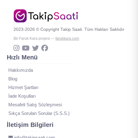
2023-2026 © Copyright Takip Saati. Tüm Hakları Saklıdır
Bir Faruk Kara projesi —
farukkara.com
Hızlı Menü
Hakkımızda
Blog
Hizmet Şartları
İade Koşulları
Mesafeli Satış Sözleşmesi
Sıkça Sorulan Sorular (S.S.S.)
İletişim Bilgileri
info@takipsaati.com