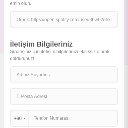
emin olun.
İletişim Bilgileriniz
Siparişiniz için iletişim bilgilerinizi eksiksiz olarak
doldurunuz!
+90