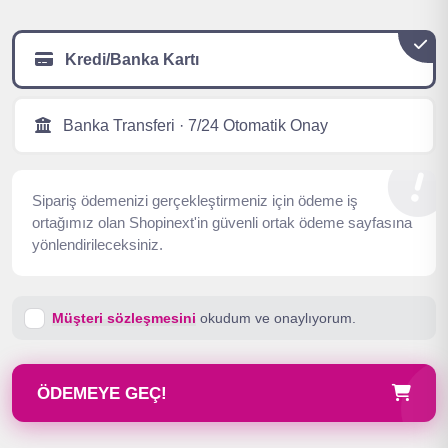
Kredi/Banka Kartı
Banka Transferi · 7/24 Otomatik Onay
Sipariş ödemenizi gerçekleştirmeniz için ödeme iş
ortağımız olan Shopinext'in güvenli ortak ödeme sayfasına
yönlendirileceksiniz.
Müşteri sözleşmesini
okudum ve onaylıyorum.
ÖDEMEYE GEÇ!