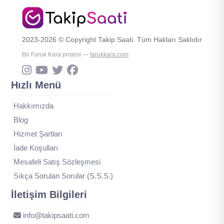
2023-2026 © Copyright Takip Saati. Tüm Hakları Saklıdır
Bir Faruk Kara projesi —
farukkara.com
Hızlı Menü
Hakkımızda
Blog
Hizmet Şartları
İade Koşulları
Mesafeli Satış Sözleşmesi
Sıkça Sorulan Sorular (S.S.S.)
İletişim Bilgileri
info@takipsaati.com