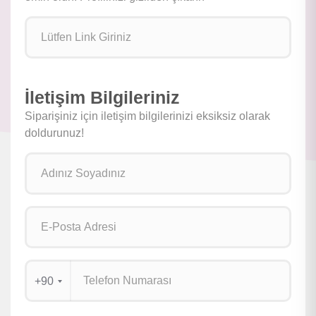
İletişim Bilgileriniz
Siparişiniz için iletişim bilgilerinizi eksiksiz olarak
doldurunuz!
+90