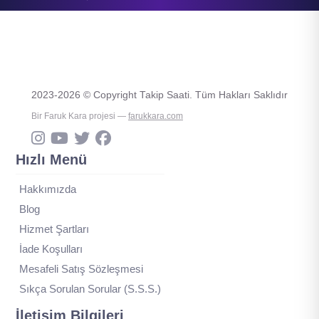
2023-2026 © Copyright Takip Saati. Tüm Hakları Saklıdır
Bir Faruk Kara projesi —
farukkara.com
Hızlı Menü
Hakkımızda
Blog
Hizmet Şartları
İade Koşulları
Mesafeli Satış Sözleşmesi
Sıkça Sorulan Sorular (S.S.S.)
İletişim Bilgileri