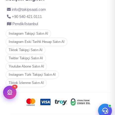
info@takipsaati.com
‪+90 540 421 0111
Pendik/Istanbul
Instagram Takipçi Satın Al
Instagram Eski Tarihli Hesap Satın Al
Tiktok Takipçi Satın Al
Twitter Takipçi Satın Al
Youtube Abone Satın Al
Instagram Türk Takipçi Satın Al
Tiktok İzlenme Satın Al
%
🎡