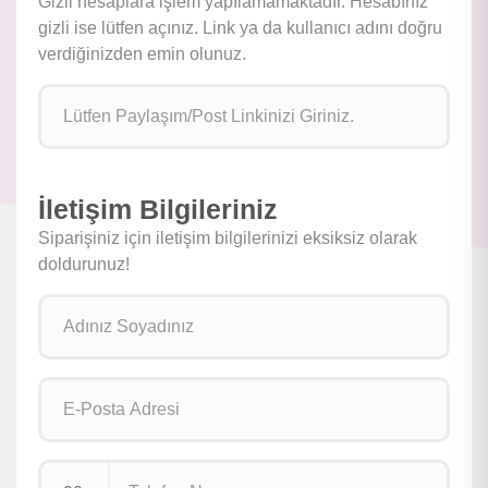
Gizli hesaplara işlem yapılamamaktadır. Hesabınız
gizli ise lütfen açınız. Link ya da kullanıcı adını doğru
verdiğinizden emin olunuz.
İletişim Bilgileriniz
Siparişiniz için iletişim bilgilerinizi eksiksiz olarak
doldurunuz!