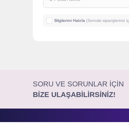
Bilgilerimi Hatırla
(Sonraki siparişleriniz 
SORU VE SORUNLAR İÇİN
BİZE ULAŞABİLİRSİNİZ!