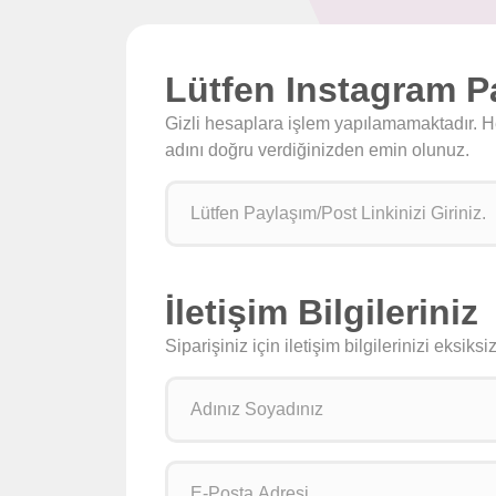
Lütfen Instagram Pa
Gizli hesaplara işlem yapılamamaktadır. Hes
adını doğru verdiğinizden emin olunuz.
İletişim Bilgileriniz
Siparişiniz için iletişim bilgilerinizi eksik