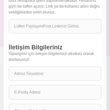
Gizli hesaplara işlem yapılamamaktadır. Hesabınız
gizli ise lütfen açınız. Link ya da kullanıcı adını doğru
verdiğinizden emin olunuz.
İletişim Bilgileriniz
Siparişiniz için iletişim bilgilerinizi eksiksiz olarak
doldurunuz!