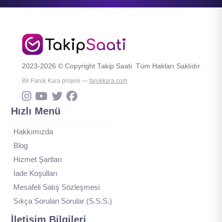
2023-2026 © Copyright Takip Saati. Tüm Hakları Saklıdır
Bir Faruk Kara projesi —
farukkara.com
Hızlı Menü
Hakkımızda
Blog
Hizmet Şartları
İade Koşulları
Mesafeli Satış Sözleşmesi
Sıkça Sorulan Sorular (S.S.S.)
İletişim Bilgileri