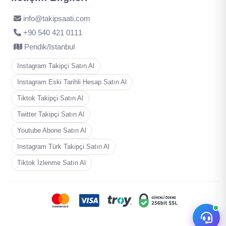
info@takipsaati.com
‪+90 540 421 0111
Pendik/Istanbul
Instagram Takipçi Satın Al
Instagram Eski Tarihli Hesap Satın Al
Tiktok Takipçi Satın Al
Twitter Takipçi Satın Al
Youtube Abone Satın Al
Instagram Türk Takipçi Satın Al
Tiktok İzlenme Satın Al