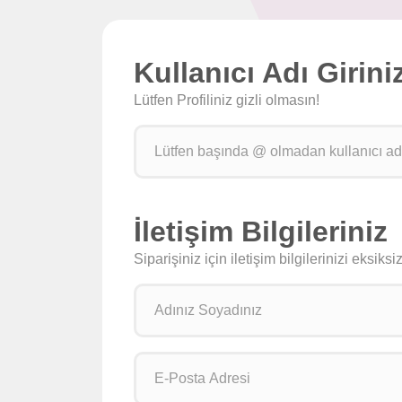
Kullanıcı Adı Girini
Lütfen Profiliniz gizli olmasın!
İletişim Bilgileriniz
Siparişiniz için iletişim bilgilerinizi eksik