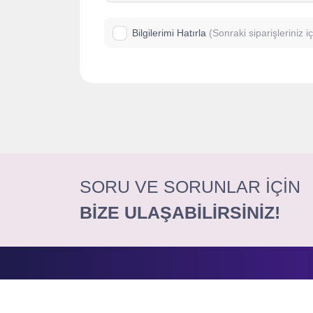
Bilgilerimi Hatırla
(Sonraki siparişleriniz 
SORU VE SORUNLAR İÇİN
BİZE ULAŞABİLİRSİNİZ!