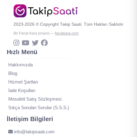
2023-2026 © Copyright Takip Saati. Tüm Hakları Saklıdır
Bir Faruk Kara projesi —
farukkara.com
Hızlı Menü
Hakkımızda
Blog
Hizmet Şartları
İade Koşulları
Mesafeli Satış Sözleşmesi
Sıkça Sorulan Sorular (S.S.S.)
İletişim Bilgileri
info@takipsaati.com