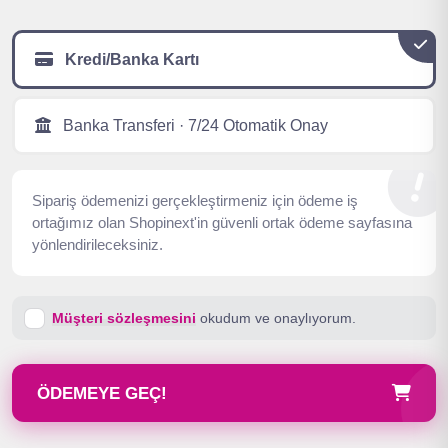
Kredi/Banka Kartı
Banka Transferi · 7/24 Otomatik Onay
Sipariş ödemenizi gerçekleştirmeniz için ödeme iş
ortağımız olan Shopinext'in güvenli ortak ödeme sayfasına
yönlendirileceksiniz.
Müşteri sözleşmesini
okudum ve onaylıyorum.
ÖDEMEYE GEÇ!