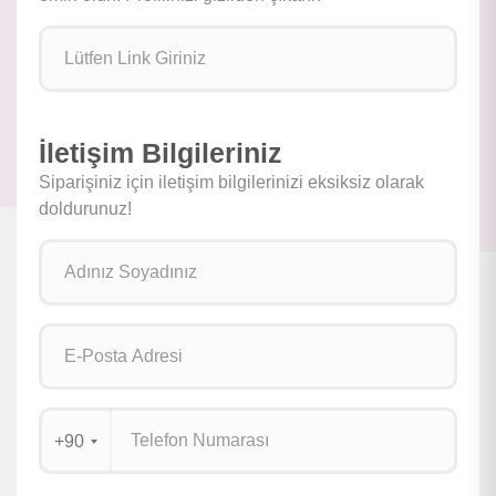
İletişim Bilgileriniz
Siparişiniz için iletişim bilgilerinizi eksiksiz olarak
doldurunuz!
+90