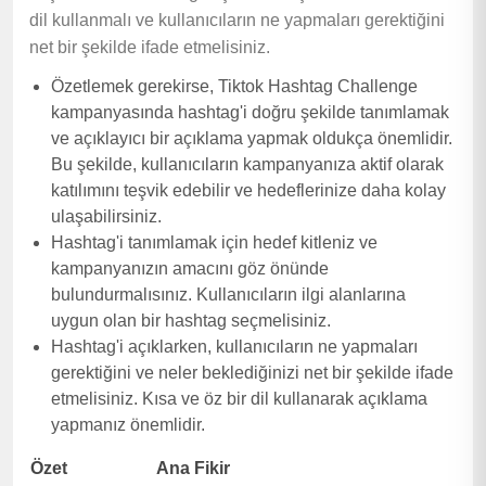
dil kullanmalı ve kullanıcıların ne yapmaları gerektiğini
net bir şekilde ifade etmelisiniz.
Özetlemek gerekirse, Tiktok Hashtag Challenge
kampanyasında hashtag'i doğru şekilde tanımlamak
ve açıklayıcı bir açıklama yapmak oldukça önemlidir.
Bu şekilde, kullanıcıların kampanyanıza aktif olarak
katılımını teşvik edebilir ve hedeflerinize daha kolay
ulaşabilirsiniz.
Hashtag'i tanımlamak için hedef kitleniz ve
kampanyanızın amacını göz önünde
bulundurmalısınız. Kullanıcıların ilgi alanlarına
uygun olan bir hashtag seçmelisiniz.
Hashtag'i açıklarken, kullanıcıların ne yapmaları
gerektiğini ve neler beklediğinizi net bir şekilde ifade
etmelisiniz. Kısa ve öz bir dil kullanarak açıklama
yapmanız önemlidir.
Özet
Ana Fikir