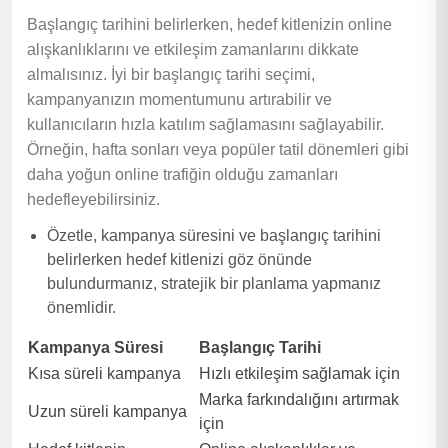
Başlangıç tarihini belirlerken, hedef kitlenizin online
alışkanlıklarını ve etkileşim zamanlarını dikkate
almalısınız. İyi bir başlangıç tarihi seçimi,
kampanyanızın momentumunu artırabilir ve
kullanıcıların hızla katılım sağlamasını sağlayabilir.
Örneğin, hafta sonları veya popüler tatil dönemleri gibi
daha yoğun online trafiğin olduğu zamanları
hedefleyebilirsiniz.
Özetle, kampanya süresini ve başlangıç tarihini
belirlerken hedef kitlenizi göz önünde
bulundurmanız, stratejik bir planlama yapmanız
önemlidir.
Kampanya Süresi
Başlangıç Tarihi
Kısa süreli kampanya
Hızlı etkileşim sağlamak için
Marka farkındalığını artırmak
Uzun süreli kampanya
için