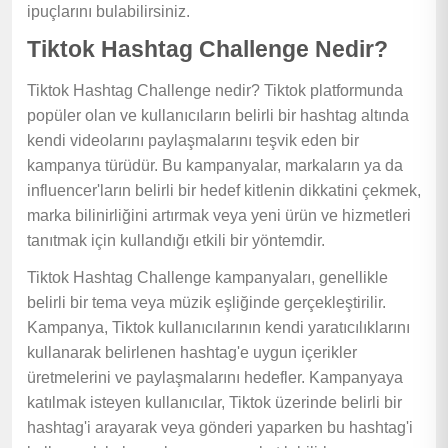
ipuçlarını bulabilirsiniz.
Tiktok Hashtag Challenge Nedir?
Tiktok Hashtag Challenge nedir? Tiktok platformunda
popüler olan ve kullanıcıların belirli bir hashtag altında
kendi videolarını paylaşmalarını teşvik eden bir
kampanya türüdür. Bu kampanyalar, markaların ya da
influencer'ların belirli bir hedef kitlenin dikkatini çekmek,
marka bilinirliğini artırmak veya yeni ürün ve hizmetleri
tanıtmak için kullandığı etkili bir yöntemdir.
Tiktok Hashtag Challenge kampanyaları, genellikle
belirli bir tema veya müzik eşliğinde gerçekleştirilir.
Kampanya, Tiktok kullanıcılarının kendi yaratıcılıklarını
kullanarak belirlenen hashtag'e uygun içerikler
üretmelerini ve paylaşmalarını hedefler. Kampanyaya
katılmak isteyen kullanıcılar, Tiktok üzerinde belirli bir
hashtag'i arayarak veya gönderi yaparken bu hashtag'i