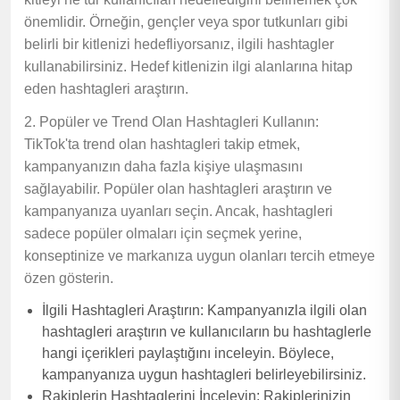
önemlidir. Örneğin, gençler veya spor tutkunları gibi
belirli bir kitlenizi hedefliyorsanız, ilgili hashtagler
kullanabilirsiniz. Hedef kitlenizin ilgi alanlarına hitap
eden hashtagleri araştırın.
2. Popüler ve Trend Olan Hashtagleri Kullanın:
TikTok'ta trend olan hashtagleri takip etmek,
kampanyanızın daha fazla kişiye ulaşmasını
sağlayabilir. Popüler olan hashtagleri araştırın ve
kampanyanıza uyanları seçin. Ancak, hashtagleri
sadece popüler olmaları için seçmek yerine,
konseptinize ve markanıza uygun olanları tercih etmeye
özen gösterin.
İlgili Hashtagleri Araştırın: Kampanyanızla ilgili olan
hashtagleri araştırın ve kullanıcıların bu hashtaglerle
hangi içerikleri paylaştığını inceleyin. Böylece,
kampanyanıza uygun hashtagleri belirleyebilirsiniz.
Rakiplerin Hashtaglerini İnceleyin: Rakiplerinizin