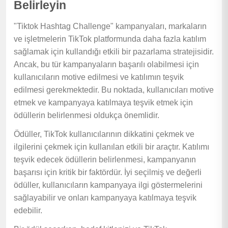
Belirleyin
"Tiktok Hashtag Challenge" kampanyaları, markaların
ve işletmelerin TikTok platformunda daha fazla katılım
sağlamak için kullandığı etkili bir pazarlama stratejisidir.
Ancak, bu tür kampanyaların başarılı olabilmesi için
kullanıcıların motive edilmesi ve katılımın teşvik
edilmesi gerekmektedir. Bu noktada, kullanıcıları motive
etmek ve kampanyaya katılmaya teşvik etmek için
ödüllerin belirlenmesi oldukça önemlidir.
Ödüller, TikTok kullanıcılarının dikkatini çekmek ve
ilgilerini çekmek için kullanılan etkili bir araçtır. Katılımı
teşvik edecek ödüllerin belirlenmesi, kampanyanın
başarısı için kritik bir faktördür. İyi seçilmiş ve değerli
ödüller, kullanıcıların kampanyaya ilgi göstermelerini
sağlayabilir ve onları kampanyaya katılmaya teşvik
edebilir.