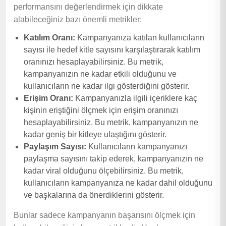
performansını değerlendirmek için dikkate
alabileceğiniz bazı önemli metrikler:
Katılım Oranı:
Kampanyanıza katılan kullanıcıların
sayısı ile hedef kitle sayısını karşılaştırarak katılım
oranınızı hesaplayabilirsiniz. Bu metrik,
kampanyanızın ne kadar etkili olduğunu ve
kullanıcıların ne kadar ilgi gösterdiğini gösterir.
Erişim Oranı:
Kampanyanızla ilgili içeriklere kaç
kişinin eriştiğini ölçmek için erişim oranınızı
hesaplayabilirsiniz. Bu metrik, kampanyanızın ne
kadar geniş bir kitleye ulaştığını gösterir.
Paylaşım Sayısı:
Kullanıcıların kampanyanızı
paylaşma sayısını takip ederek, kampanyanızın ne
kadar viral olduğunu ölçebilirsiniz. Bu metrik,
kullanıcıların kampanyanıza ne kadar dahil olduğunu
ve başkalarına da önerdiklerini gösterir.
Bunlar sadece kampanyanın başarısını ölçmek için