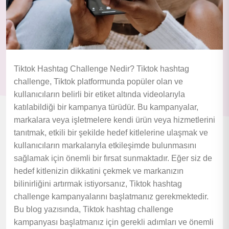
Tiktok Hashtag Challenge Nedir? Tiktok hashtag
challenge, Tiktok platformunda popüler olan ve
kullanıcıların belirli bir etiket altında videolarıyla
katılabildiği bir kampanya türüdür. Bu kampanyalar,
markalara veya işletmelere kendi ürün veya hizmetlerini
tanıtmak, etkili bir şekilde hedef kitlelerine ulaşmak ve
kullanıcıların markalarıyla etkileşimde bulunmasını
sağlamak için önemli bir fırsat sunmaktadır. Eğer siz de
hedef kitlenizin dikkatini çekmek ve markanızın
bilinirliğini artırmak istiyorsanız, Tiktok hashtag
challenge kampanyalarını başlatmanız gerekmektedir.
Bu blog yazısında, Tiktok hashtag challenge
kampanyası başlatmanız için gerekli adımları ve önemli