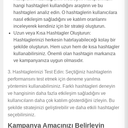
hangi hashtagleri kullandığını araştırın ve bu
hashtagleri analiz edin. O hashtaglerin kullanıcılara
nasıl etkileşim sağladığını ve katılım oranlarını
inceleyerek kendiniz için bir strateji oluşturun.
Uzun veya Kısa Hashtagler Oluşturun:
Hashtaglerinizi herkesin hatırlayabileceği kolay bir
şekilde oluşturun. Hem uzun hem de kısa hashtagler
kullanabilirsiniz. Önemli olan hashtagin markanıza
ve kampanyanıza uygun olmasıdır.
3. Hashtaglerinizi Test Edin: Seçtiğiniz hashtaglerin
performansını test etmek için deneme yanılma
yöntemini kullanabilirsiniz. Farklı hashtagleri deneyin
ve hangisinin daha fazla etkileşim sağladığını ve
kullanıcıların daha çok katılım gösterdiğini izleyin. Bu
şekilde stratejinizi geliştirebilir ve daha etkili hashtagler
seçebilirsiniz.
Kampanya Amacınızı Belirleyin