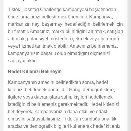
Tiktok Hashtag Challenge kampanyası başlatmadan
önce, amacınızı netleştirmek önemlidir. Kampanya,
markanızın neyi başarmayı hedeflediğini belirlemek için
bir fırsattır. Amacınız, marka bilinirliğini artırmak, satışları
artırmak, potansiyel müşterileri çekmek veya bir ürünü
veya hizmeti tanıtmak olabilir. Amacınızı belirlemeniz,
kampanyanızın başarılı olup olmadığını ölçmenizi
sağlayacaktır.
Hedef Kitlenizi Belirleyin
Kampanyanın amacını belirledikten sonra, hedef
kitlenizi belirlemek önemlidir. Hangi demografiklere,
ilgilere veya davranışlara sahip kişileri hedeflemek
istediğinizi belirlemeniz gerekmektedir. Hedef kitlenizi
belirleyerek, kampanyanızın daha etkili ve odaklı
olmasını sağlayabilirsiniz. Tiktok'un sunduğu analitik
araçlar ve demografik bilgileri kullanarak hedef kitlenizi