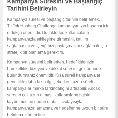
Kampanya Süresini Ve Başlangıç
Tarihini Belirleyin
Kampanya süresi ve başlangıç tarihini belirlemek,
TikTok Hashtag Challenge kampanyanızın başarısı için
oldukça önemlidir. Bu faktörler, kullanıcıların
kampanyanızla etkileşime girmesini, katılım
sağlamasını ve içeriğinizi paylaşmasını sağlamak için
stratejik bir planlama gerektirir.
Kampanya süresini belirlerken, hedef kitlenizin
hareketlilik düzeyini ve dikkat süresini göz önünde
bulundurmanız önemlidir. Kısa süreli kampanyalar
genellikle daha fazla ilgi çekerken, uzun süreli
kampanyalar marka farkındalığını artırabilir. Ancak
sürenin çok uzun olması, kullanıcıların ilgisini
kaybetmesine neden olabilir. Dolayısıyla,
kampanyanızın amacına ve hedeflerine uygun bir süre
belirlemek önemlidir.