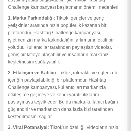
Challenge kampanyası başlatmanın önemli nedenleri:
1. Marka Farkındalığı:
Tiktok, gençler ve genç
yetişkinler arasında hızla popülerlik kazanan bir
platformdur. Hashtag Challenge kampanyası,
işletmenizin marka farkındalığını artırmanın etkili bir
yoludur. Kullanıcılar tarafından paylaşılan videolar,
geniş bir kitleye ulaşabilir ve insanların markanızı
keşfetmesini sağlayabilir.
2. Etkileşim ve Katılım:
Tiktok, interaktif ve eğlenceli
içeriğin paylaşılabildiği bir platformdur. Hashtag
Challenge kampanyası, kullanıcıları markanızla
etkileşime geçmeye ve kendi yaratıcılıklarını
paylaşmaya teşvik eder. Bu da marka-kullanıcı bağını
güçlendirir ve markanızın daha fazla kişi tarafından
keşfedilmesini sağlar.
3. Viral Potansiyel:
Tiktok'un özelliği, videoların hızla