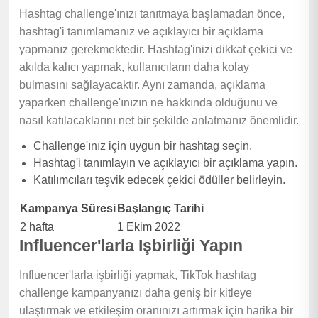
Hashtag challenge'ınızı tanıtmaya başlamadan önce,
hashtag'i tanımlamanız ve açıklayıcı bir açıklama
yapmanız gerekmektedir. Hashtag'inizi dikkat çekici ve
akılda kalıcı yapmak, kullanıcıların daha kolay
bulmasını sağlayacaktır. Aynı zamanda, açıklama
yaparken challenge'ınızın ne hakkında olduğunu ve
nasıl katılacaklarını net bir şekilde anlatmanız önemlidir.
Challenge'ınız için uygun bir hashtag seçin.
Hashtag'i tanımlayın ve açıklayıcı bir açıklama yapın.
Katılımcıları teşvik edecek çekici ödüller belirleyin.
Kampanya Süresi
Başlangıç Tarihi
2 hafta
1 Ekim 2022
Influencer'larla Işbirliği Yapın
Influencer'larla işbirliği yapmak, TikTok hashtag
challenge kampanyanızı daha geniş bir kitleye
ulaştırmak ve etkileşim oranınızı artırmak için harika bir